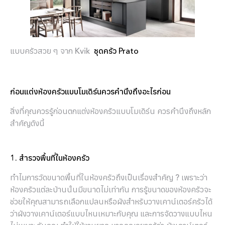
แบบครัวสวย ๆ จาก Kvik
ชุดครัว Prato
ก่อนแต่งห้องครัวแบบโมเดิร์นควรคำนึงถึงอะไรก่อน
สิ่งที่คุณควรรู้ก่อนตกแต่งห้องครัวแบบโมเดิร์น ควรคำนึงถึงหลัก
สำคัญดังนี้
1. สำรวจพื้นที่ในห้องครัว
ทำไมการวัดขนาดพื้นที่ในห้องครัวถึงเป็นเรื่องสำคัญ ? เพราะว่า
ห้องครัวแต่ละบ้านนั้นมีขนาดไม่เท่ากัน การรู้ขนาดของห้องครัวจะ
ช่วยให้คุณสามารถเลือกแปลนหรือผังสำหรับวางเคาน์เตอร์ครัวได้
ว่าผังวางเคาน์เตอร์แบบไหนเหมาะกับคุณ และการจัดวางแบบไหน