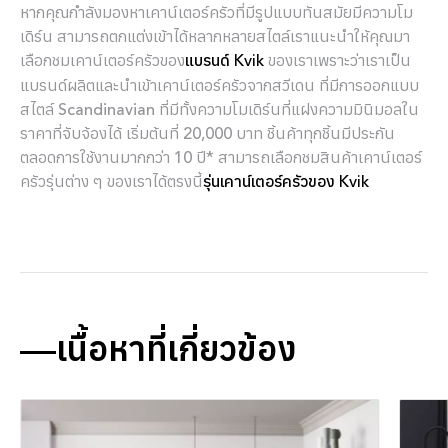
หากคุณกำลังมองหาเคาน์เตอร์ครัวที่มีรูปแบบทันสมัยมีความโม
เดิร์น สามารถตกแต่งเข้าได้หลากหลายสไตล์เราแนะนำให้คุณมา
เลือกชมเคาน์เตอร์ครัวของ
ของเราเพราะว่าเราเป็น
แบรนด์ Kvik
แบรนด์ผลิตและนำเข้าเคาน์เตอร์ครัวจากสวีเดน ที่มีการออกแบบ
สไตล์ Scandinavian ที่มีทั้งความโมเดิร์นที่แฝงความมินิมอลใน
ราคาที่จับจ้องได้ เริ่มต้นที่ 20,000 บาท ชิ้นค้าทุกชิ้นมีประกัน
ตลอดการใช้งานมากกว่า 10 ปี* สามารถเลือกชมสินค้าเคาน์เตอร์
ครัวรุ่นต่าง ๆ ของเราได้ตรงนี้
รุ่นเคาน์เตอร์ครัวของ Kvik
เนื้อหาที่เกี่ยวข้อง