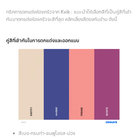
ทริคการตกแต่งห้องครัวจาก Kvik : แนะนำให้เลือกสีที่เป็นคู่สีที่เข้า
กันมาตกแต่งห้องครัวจะสีที่สุด หลีกเลี่ยงสีตรงกันข้าม ดังนี้
คู่สีที่เข้ากันในการตกแต่งและออกแบบ
สีเบจ-กรมท่า-ชมพูโอรส-ม่วง