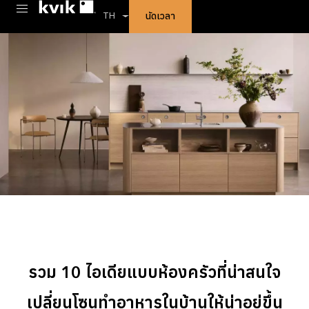
นัดเวลา
TH
รวม 10 ไอเดียแบบห้องครัวที่น่าสนใจ
เปลี่ยนโซนทำอาหารในบ้านให้น่าอยู่ขึ้น