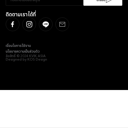
ลงชื่อ
ติดตามเราได้ที่
เงื่อนไขการใช้งาน
นโยบายความเป็นส่วนตัว
ลิขสิทธิ์ © 2024 KVIK ASIA
Designed by KOS Design