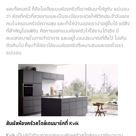
และทั้งหมดนี้ ก็คือไอเดียแบบห้องครัวที่เราหยิบมาให้ดูกัน แน่นอน
ว่า ห้องที่ครัวที่สวยงามและเป็นระเบียบจะช่วยให้ชีวิตประจำวันของ
คนในครอบครัวมีความสุข และทำให้บ้านของเราน่าอยู่ขึ้นได้ แต่สิ่ง
ที่สำคัญไม่แพ้กัน คือการออกแบบห้องครัวให้ใช้งานได้จริง มี
สะดวกสบายในการทำอาหาร และอยู่ในงบประมาณที่ตั้งไว้ ไม่เกิน
ตัวเกินไป ก็จะทำให้เราได้แบบห้องครัวที่เหมาะสมและตรงใจเรา
แน่นอน
สัมผัสห้องครัวสไตล์เดนมาร์กที่ Kvik
Kvik เป็นผู้นำด้านการออกแบบห้องครัวสไตล์เดนมาร์กมานาน