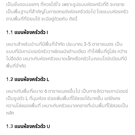
เป็นขั้นตอนแรกๆ ที่ควรใส่ใจ เพราะรูปแบบห้องครัวที่ดี จะกลาย
เป็นพื้นฐานที่สำคัญในการตกแต่งห้องครัวต่อไป โดยแบบห้องครัว
ตามพื้นที่ที่นิยมใช้ จะมีอยู่ด้วยกัน ดังนี้
1.1 แบบห้องครัวตัว I
เหมาะสำหรับบ้านที่มีพื้นที่จำกัด ประมาณ 3-5 ตารางเมตร เป็น
แบบที่มีเคาน์เตอร์ครัววางชิดผนังด้านเดียว ทำให้พื้นที่ดูโล่ง กว้าง
ไม่อึดอัด เหมาะกับห้องครัวขนาดเล็กหรือครัวในคอนโดมิเนียมที่มี
พื้นที่จำกัด
1.2 แบบห้องครัวตัว L
เหมาะกับพื้นที่ขนาด 6 ตารางเมตรขึ้นไป เป็นการจัดวางเคาน์เตอร์
เป็นรูปตัว L ที่มุมห้อง ช่วยเพิ่มพื้นที่ใช้สอยได้มากขึ้น แต่ยังคง
ความโล่งของพื้นที่ เหมาะกับครัวขนาดกลางที่เน้นพื้นที่ใช้สอยเป็น
หลัก
1.3 แบบห้องครัวตัว U