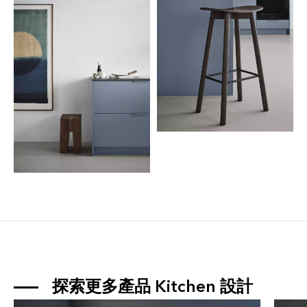
探索更多產品 
Kitchen
 設計