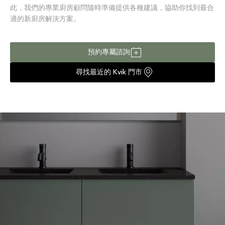
此，我們的專業廚房顧問隨時準備提供各種建議，協助你找到最合
適的新廚房解決方案。
預約專屬諮詢
尋找最近的 Kvik 門市