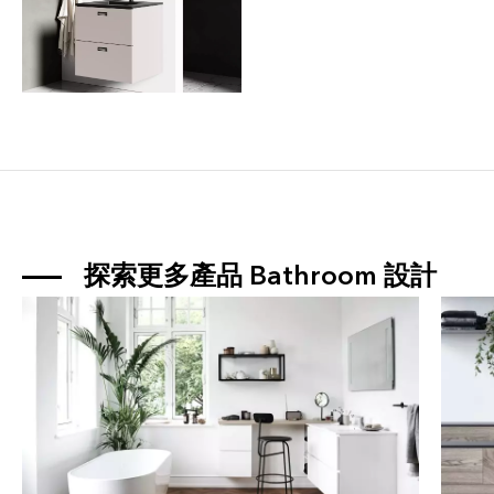
探索更多產品 
Bathroom
 設計